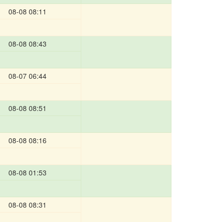
08-08 08:11
08-08 08:43
08-07 06:44
08-08 08:51
08-08 08:16
08-08 01:53
08-08 08:31