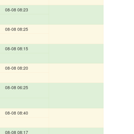
08-08 08:23
08-08 08:25
08-08 08:15
08-08 08:20
08-08 06:25
08-08 08:40
08-08 08:17