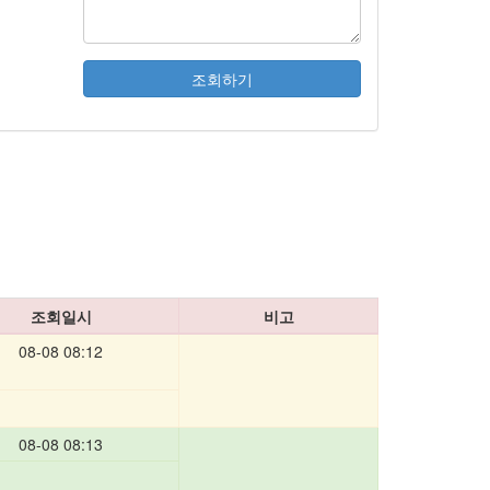
조회일시
비고
08-08 08:12
08-08 08:13