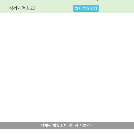
[상세내역참고]
택배사 배송조회 페이지 바로가기