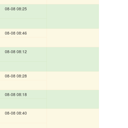
08-08 08:25
08-08 08:46
08-08 08:12
08-08 08:28
08-08 08:18
08-08 08:40